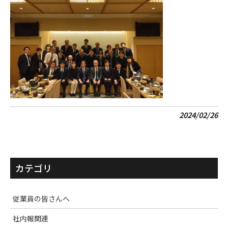
2024/02/26
カテゴリ
従業員の皆さんへ
社内報関連