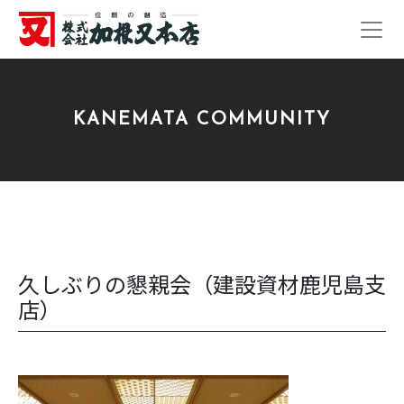
KANEMATA COMMUNITY
久しぶりの懇親会（建設資材鹿児島支
店）