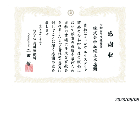
2023/06/06