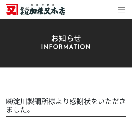
お知らせ
INFORMATION
㈱淀川製鋼所様より感謝状をいただき
ました。